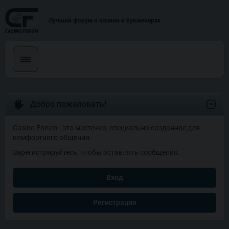
Лучший форум о казино и букмекерах
Добро пожаловать!
Casino Forum - это местечко, специально созданное для
комфортного общения.
Зарегистрируйтесь, чтобы оставлять сообщения.
Вход
Регистрация