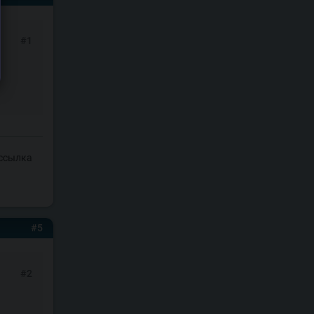
#1
ссылка
#5
#2