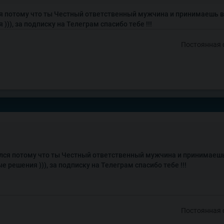
ся потому что ты Честный ответственный мужчина и принимаешь 
)), за подписку на Телеграм спасибо тебе !!!
Постоянная 
ался потому что ты Честный ответственный мужчина и принимаеш
 решения ))), за подписку на Телеграм спасибо тебе !!!
Постоянная 