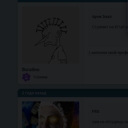
Арчи Знал
Стримит на Ютуб и
:) заполни свой проф
Buratino
Стример
2 года назад
FRS
сам не обсудишь ни