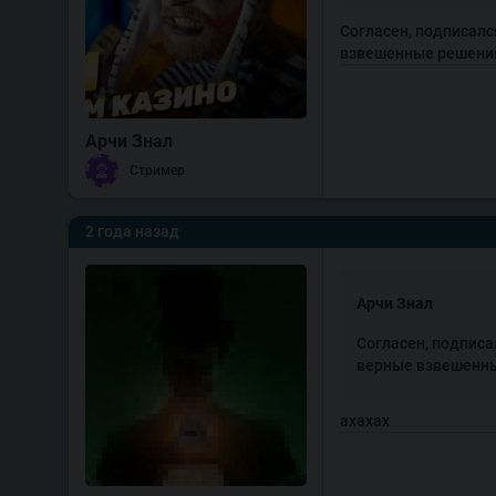
Согласен, подписал
взвешенные решения )
Арчи Знал
Стример
2 года назад
Арчи Знал
Согласен, подпис
верные взвешенные
ахахах