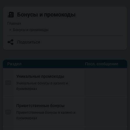
Бонусы и промокоды
Главная
Бонусы и промокоды
Поделиться
Раздел
Посл. сообщение
Уникальные промокоды
Уникальные бонусы в казино и
букмекерках
Приветственные бонусы
Приветственные бонусы в казино и
букмекерках