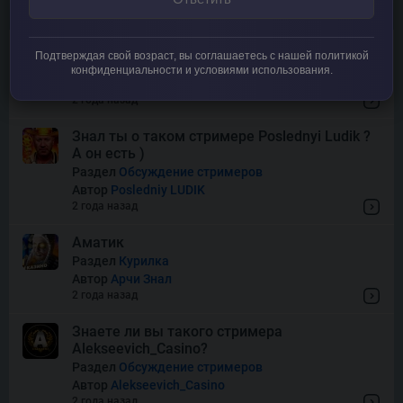
Новые темы
Что вы думаете о Стримере Арчи Знал
Подтверждая свой возраст, вы соглашаетесь с нашей политикой
Раздел
Обсуждение стримеров
конфиденциальности и условиями использования.
Автор
Арчи Знал
2 года назад
Знал ты о таком стримере Poslednyi Ludik ?
А он есть )
Раздел
Обсуждение стримеров
Автор
Posledniy LUDIK
2 года назад
Аматик
Раздел
Курилка
Автор
Арчи Знал
2 года назад
Знаете ли вы такого стримера
Alekseevich_Casino?
Раздел
Обсуждение стримеров
Автор
Alekseevich_Casino
2 года назад