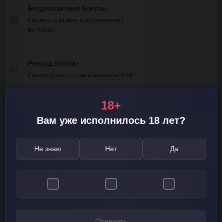
Бездепозитные бонусы
Бездепы в казино и букмекерских
конторах
Релоад бонусы
Релоад бонусы в онлайн казино и БК
18+
Кешбэк
Вам уже исполнилось 18 лет?
Информация о кешбэке в казино и БК
Не знаю
Нет
Да
Бонусы от менеджеров
Бонусы от менеджеров казино и
букмекерских контор
Ответить