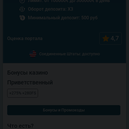
Лимит: от 100000€ до 300000€ в день
Оборот депозита: X3
Минимальный депозит: 500 руб
4,7
Оценка
портала
Соединенные Штаты:
доступно
Бонусы казино
Приветственный
+275% +280FS
Бонусы и Промокоды
Что есть?