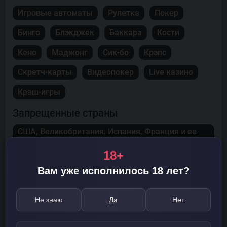
Игровые автоматы
Рулетка
Покер
Бинго
Блэкджек
Баккара
Кости
Кено
Маджонг
Сик-бо
Крэпс
Скретч-карты
Видеопокер
Live казино
Краш-игры
Запрещенные страны
США, Великобритания, Испания, Франция и ее
заморские территории, Нидерланды и их
заморские территории, Гибралтар, Кюрасао,
18+
Израиль, Литва, Джерси
Вам уже исполнилось 18 лет?
Об онлайн казино
Не знаю
Да
Нет
Сайт Cryptoboss открылся в 2022 году. Онлайн казино
считается молодым на рынке азартных развлечений, не