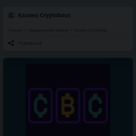
Казино Cryptoboss
Главная
Обзоры онлайн казино
Казино Cryptoboss
Поделиться