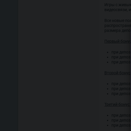
Игры с живым
видеосвязи, 
Все новые по
распространя
размера депо
Первый бонус
при депози
при депози
при депози
Второй бонус
при депози
при депози
при депози
Третий бонус:
при депози
при депози
при депози