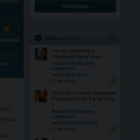
доступно
Регистрация
Новые темы
вателей
Что вы думаете о
Стримере Арчи Знал
Раздел
Обсуждение
осов
стримеров
Автор
Арчи Знал
2 года назад
Знал ты о таком стримере
Poslednyi Ludik ? А он есть
)
кий и
Раздел
Обсуждение
стримеров
авляющая
Автор
Posledniy LUDIK
2 года назад
ки не