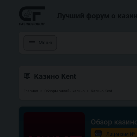
Лучший форум о казин
Меню
Казино Kent
Главная
Обзоры онлайн казино
Казино Kent
Обзор казино
Лицензия №