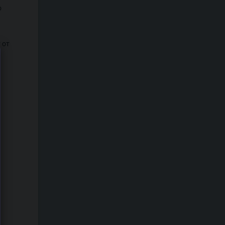
о
 от