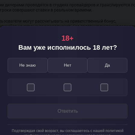
и дилерами проводятся в студиях провайдеров и транслируются п
игроки совершают ставки в реальном времени.
льзователи могут рассчитывать на приветственный бонус,
ющийся на первых три пополнения. Его содержимое также зависит
зита.
18+
:
Вам уже исполнилось 18 лет?
те от 5 евро: 50% бонуса (до 150 евро) и 50 FS;
те от 20 евро: 100% бонуса (до 300 евро) и 75 FS;
те от 50 евро: 150% бонуса (до 400 евро) и 100 FS.
Не знаю
Нет
Да
:
те от 7 евро: 80% бонуса (до 200 евро) и 50 FS;
те от 20 евро: 100% бонуса (до 300 евро) и 75 FS;
те от 50 евро: 120% бонуса (до 450 евро) и 100 FS.
Ответить
те от 10 евро: 75% бонуса (до 200 евро);
те от 20 евро: 100% бонуса (до 350 евро);
те от 50 евро: 125% бонуса (до 500 евро).
Подтверждая свой возраст, вы соглашаетесь с нашей политикой