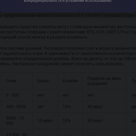
конфиденциальности и условиями использования.
нным клиентам доступны регулярные бонусы, акции и турниры,
получить дополнительный доход за активную игру. Подробнее со
 предложениями можно ознакомиться в соответствующем разделе
выводить средства клиенты могут с помощью множества доступны
же доступны операции с криптовалютами: BTC, ETH, USDT, LTH и т.д
одящий способ можно в разделе кошелька.
ется система уровней. Регулярно пополняя счет и играя в разные с
т зарабатывать очки. В зависимости от накопленного количества 
ваивается определенный уровень. Всего их десять: от Iron до Vibra
вень, тем больше поощрений сможет получить пользователь:
Подарок на день
Очки
Бонус
Кэшбек
Л
рождения
0 - 300
нет
нет
нет
не
300 - 5000
нет
10%
30 евро
д
5000 - 15
10 евро
10%
50 евро
д
000
15 000 - 30