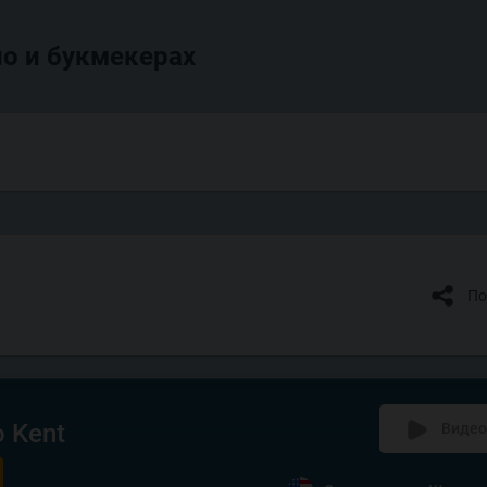
о и букмекерах
По
 Kent
Видео