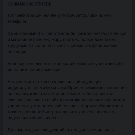
К ним можно отнести:
Для регистрации человеку потребуется лишь номер
телефона.
С кошельками Qiwi работает большое количество сервисов
и магазинов по всему миру, поэтому пользователи без
труда смогут пополнять счет и совершать финансовые
операции.
Большинство денежных операций можно осуществить без
дополнительной комиссии.
Наличие трех статусов кошелька, обладающих
индивидуальными лимитами. Причем несмотря на наличие
последних, клиенты все равно смогут в большинстве
случаев совершать необходимые финансовые операции, не
упираясь в установленный потолок. А при необходимости,
можно довольно быстро повысить уровень аккаунта,
подтвердив свою личность.
Для перехода на следующий статус достаточно лишь