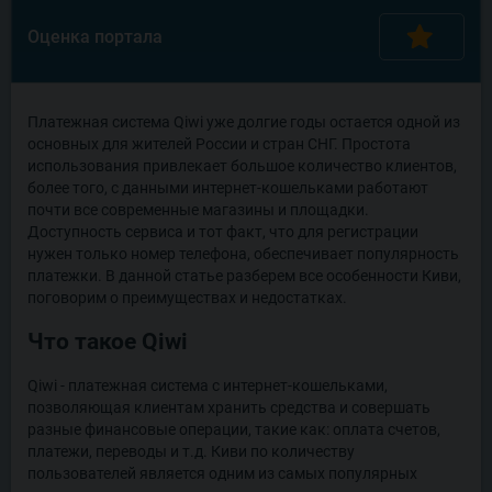
Оценка
портала
Платежная система Qiwi уже долгие годы остается одной из
основных для жителей России и стран СНГ. Простота
использования привлекает большое количество клиентов,
более того, с данными интернет-кошельками работают
почти все современные магазины и площадки.
Доступность сервиса и тот факт, что для регистрации
нужен только номер телефона, обеспечивает популярность
платежки. В данной статье разберем все особенности Киви,
поговорим о преимуществах и недостатках.
Что такое Qiwi
Qiwi - платежная система с интернет-кошельками,
позволяющая клиентам хранить средства и совершать
разные финансовые операции, такие как: оплата счетов,
платежи, переводы и т.д. Киви по количеству
пользователей является одним из самых популярных