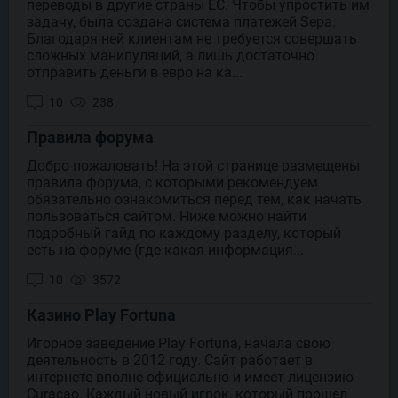
переводы в другие страны ЕС. Чтобы упростить им
задачу, была создана система платежей Sepa.
Благодаря ней клиентам не требуется совершать
сложных манипуляций, а лишь достаточно
отправить деньги в евро на ка...
10
238
Правила форума
Добро пожаловать! На этой странице размещены
правила форума, с которыми рекомендуем
обязательно ознакомиться перед тем, как начать
пользоваться сайтом. Ниже можно найти
подробный гайд по каждому разделу, который
есть на форуме (где какая информация...
10
3572
Казино Play Fortuna
Игорное заведение Play Fortuna, начала свою
деятельность в 2012 году. Сайт работает в
интернете вполне официально и имеет лицензию
Curacao. Каждый новый игрок, который прошел