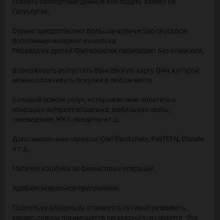
указать паспортные данные или подать заявку на
Госуслугах.
Сервис предоставляет большое количество способов
пополнения интернет-кошелька.
Перевод на другой Qiwi-кошелек происходит без комиссии.
Возможность выпустить банковскую карту Qiwi, которой
можно оплачивать покупки в любом месте.
Большой список услуг, которые можно оплатить с
помощью интернет-кошелька: мобильная связь,
телевидение, ЖКХ, кредиты и т.д.
Дополнительные сервисы: Qiwi Blockchain, FINTEEN, Donate
и т.д.
Наличие кэшбека за финансовые операции.
Удобное мобильное приложение.
Поскольку владельцы стараются активно развивать
сервис, список преимуществ регулярно пополняется. Это