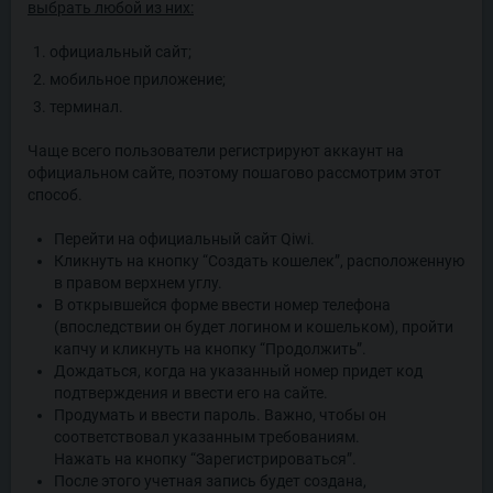
выбрать любой из них:
официальный сайт;
мобильное приложение;
терминал.
Чаще всего пользователи регистрируют аккаунт на
официальном сайте, поэтому пошагово рассмотрим этот
способ.
Перейти на официальный сайт Qiwi.
Кликнуть на кнопку “Создать кошелек”, расположенную
в правом верхнем углу.
В открывшейся форме ввести номер телефона
(впоследствии он будет логином и кошельком), пройти
капчу и кликнуть на кнопку “Продолжить”.
Дождаться, когда на указанный номер придет код
подтверждения и ввести его на сайте.
Продумать и ввести пароль. Важно, чтобы он
соответствовал указанным требованиям.
Нажать на кнопку “Зарегистрироваться”.
После этого учетная запись будет создана,