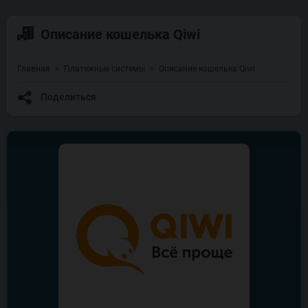
Описание кошелька Qiwi
Главная
Платежные системы
Описание кошелька Qiwi
Поделиться