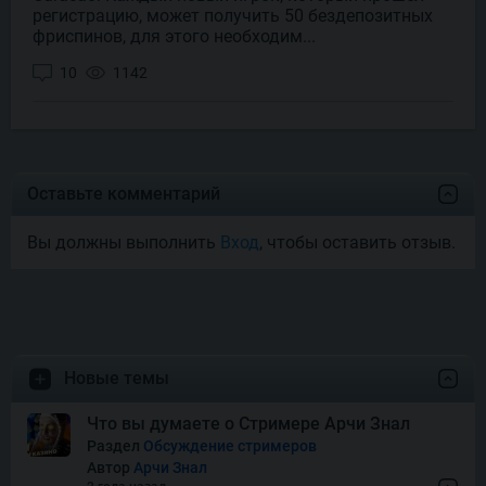
регистрацию, может получить 50 бездепозитных
фриспинов, для этого необходим...
10
1142
Оставьте комментарий
Вы должны выполнить
Вход
, чтобы оставить отзыв.
Новые темы
Что вы думаете о Стримере Арчи Знал
Раздел
Обсуждение стримеров
Автор
Арчи Знал