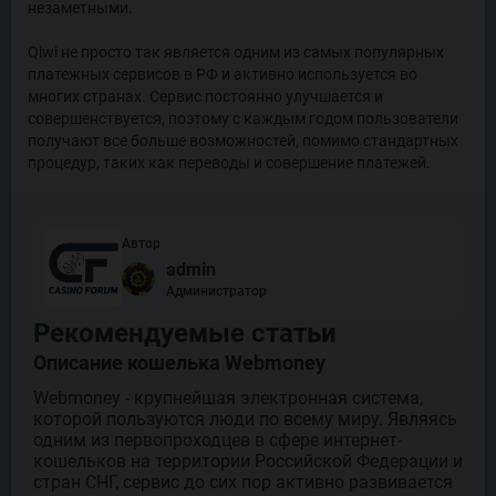
незаметными.
Qiwi не просто так является одним из самых популярных
платежных сервисов в РФ и активно используется во
многих странах. Сервис постоянно улучшается и
совершенствуется, поэтому с каждым годом пользователи
получают все больше возможностей, помимо стандартных
процедур, таких как переводы и совершение платежей.
Автор
admin
Администратор
Рекомендуемые статьи
Описание кошелька Webmoney
Webmoney - крупнейшая электронная система,
которой пользуются люди по всему миру. Являясь
одним из первопроходцев в сфере интернет-
кошельков на территории Российской Федерации и
стран СНГ, сервис до сих пор активно развивается