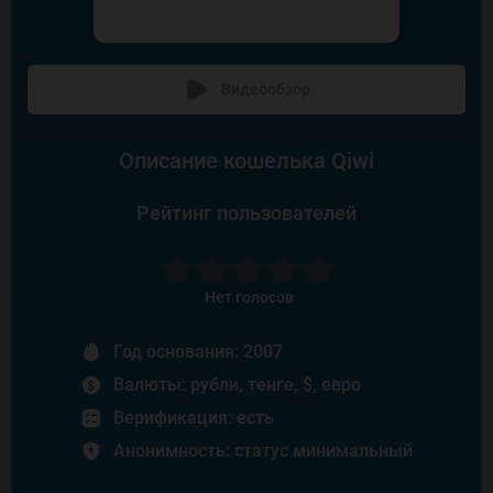
Видеообзор
Описание кошелька Qiwi
Рейтинг пользователей
Нет голосов
Год основания: 2007
Валюты: рубли, тенге, $, евро
Верификация: есть
Анонимность: статус минимальный