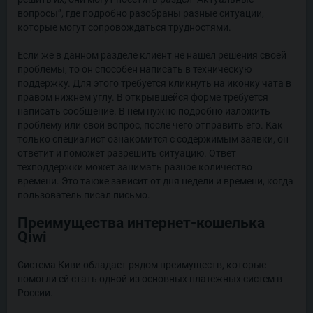
вопросы”, где подробно разобраны разные ситуации,
которые могут сопровождаться трудностями.
Если же в данном разделе клиент не нашел решения своей
проблемы, то он способен написать в техническую
поддержку. Для этого требуется кликнуть на иконку чата в
правом нижнем углу. В открывшейся форме требуется
написать сообщение. В нем нужно подробно изложить
проблему или свой вопрос, после чего отправить его. Как
только специалист ознакомится с содержимым заявки, он
ответит и поможет разрешить ситуацию. Ответ
техподдержки может занимать разное количество
времени. Это также зависит от дня недели и времени, когда
пользователь писал письмо.
Преимущества интернет-кошелька
Qiwi
Система Киви обладает рядом преимуществ, которые
помогли ей стать одной из основных платежных систем в
России.