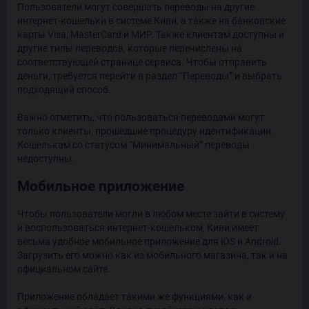
Пользователи могут совершать переводы на другие
интернет-кошельки в системе Киви, а также на банковские
карты Visa, MasterCard и МИР. Также клиентам доступны и
другие типы переводов, которые перечислены на
соответствующей странице сервиса. Чтобы отправить
деньги, требуется перейти в раздел “Переводы” и выбрать
подходящий способ.
Важно отметить, что пользоваться переводами могут
только клиенты, прошедшие процедуру идентификации.
Кошелькам со статусом “Минимальный” переводы
недоступны.
Мобильное приложение
Чтобы пользователи могли в любом месте зайти в систему
и воспользоваться интернет-кошельком, Киви имеет
весьма удобное мобильное приложение для iOS и Android.
Загрузить его можно как из мобильного магазина, так и на
официальном сайте.
Приложение обладает такими же функциями, как и