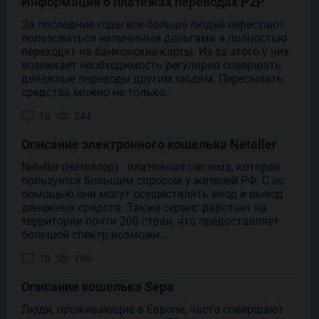
Информация о платежах переводах P2P
За последние годы все больше людей перестают
пользоваться наличными деньгами и полностью
переходят на банковские карты. Из-за этого у них
возникает необходимость регулярно совершать
денежные переводы другим людям. Пересылать
средства можно не только...
10
244
Описание электронного кошелька Neteller
Neteller (Нетеллер) - платежная система, которая
пользуется большим спросом у жителей РФ. С ее
помощью они могут осуществлять ввод и вывод
денежных средств. Также сервис работает на
территории почти 200 стран, что предоставляет
большой спектр возможн...
10
190
Описание кошелька Sepa
Люди, проживающие в Европе, часто совершают