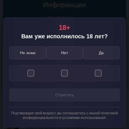
Информация
Ник: Карлос
18+
Имя: Александр
Город: Балашиха
Вам уже исполнилось 18 лет?
Не знаю
Нет
Да
О пользователе Карлос
Любимые казино
Ответить
Новые темы
Подтверждая свой возраст, вы соглашаетесь с нашей политикой
конфиденциальности и условиями использования.
Что вы думаете о Стримере Арчи Знал
Раздел
Обсуждение стримеров