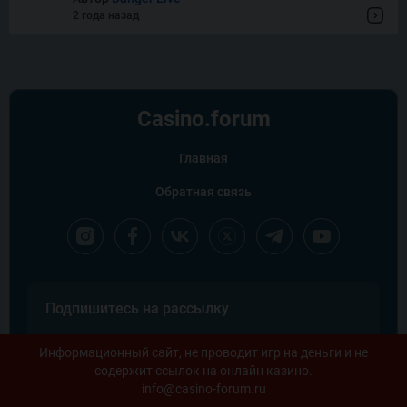
2 года назад
Casino.
forum
Главная
Обратная связь
Подпишитесь на рассылку
Информационный сайт, не проводит игр на деньги и не
содержит ссылок на онлайн казино.
info@casino-forum.ru