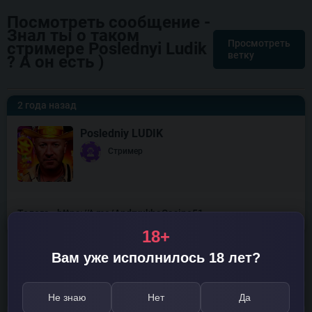
Посмотреть сообщение -
Знал ты о таком
Просмотреть
стримере Poslednyi Ludik
ветку
? А он есть )
2 года назад
Posledniy LUDIK
Стример
Телега - https://t.me/AndryukhaCasino51
18+
Вам уже исполнилось 18 лет?
Новые темы
Не знаю
Нет
Да