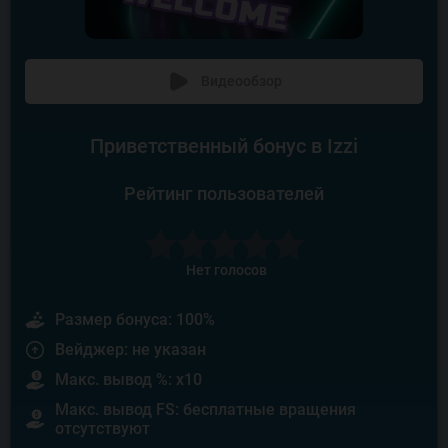
Видеообзор
Приветственный бонус в Izzi
Рейтинг пользователей
Нет голосов
Размер бонуса: 100%
Вейджер: не указан
Макс. вывод %: x10
Макс. вывод FS: бесплатные вращения
отсутствуют