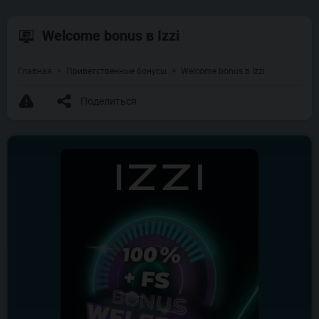
Welcome bonus в Izzi
Главная
Приветственные бонусы
Welcome bonus в Izzi
Поделиться