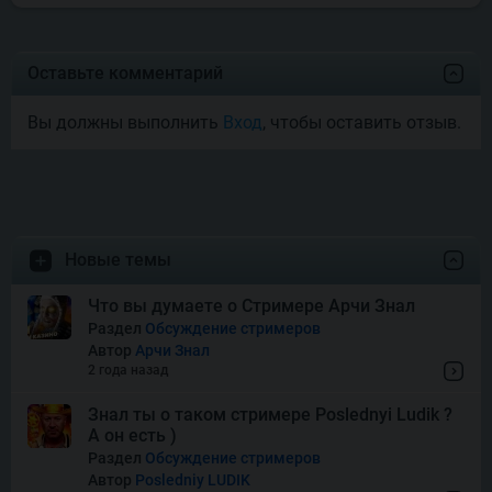
Оставьте комментарий
Вы должны выполнить
Вход
, чтобы оставить отзыв.
Новые темы
Что вы думаете о Стримере Арчи Знал
Раздел
Обсуждение стримеров
Автор
Арчи Знал
2 года назад
Знал ты о таком стримере Poslednyi Ludik ?
А он есть )
Раздел
Обсуждение стримеров
Автор
Posledniy LUDIK