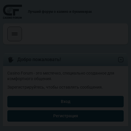
Лучший форум о казино и букмекерах
Добро пожаловать!
Casino Forum - это местечко, специально созданное для
комфортного общения.
Зарегистрируйтесь, чтобы оставлять сообщения.
Вход
Регистрация