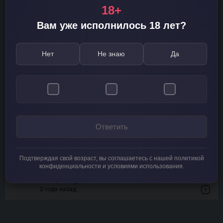
А он есть )
18+
Раздел
Обсуждение стримеров
Автор
Posledniy LUDIK
Вам уже исполнилось 18 лет?
2 года назад
Аматик
Нет
Не знаю
Да
Раздел
Курилка
Автор
Арчи Знал
2 года назад
Знаете ли вы такого стримера
Alekseevich_Casino?
Раздел
Обсуждение стримеров
Ответить
Автор
Alekseevich_Casino
2 года назад
Подтверждая свой возраст, вы соглашаетесь с нашей политикой
Стример Danger Live
конфиденциальности и условиями использования.
Раздел
Обсуждение стримеров
Автор
Danger Live
2 года назад