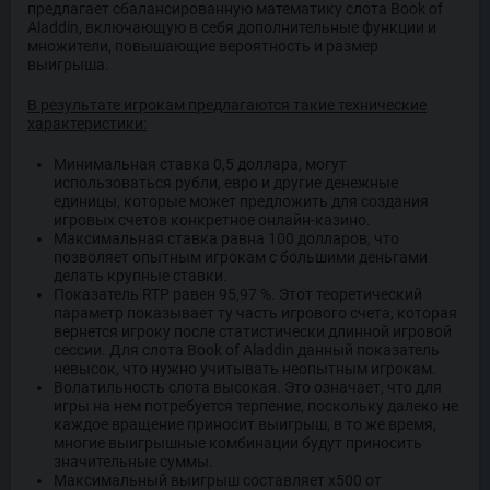
предлагает сбалансированную математику слота Book of
Aladdin, включающую в себя дополнительные функции и
множители, повышающие вероятность и размер
выигрыша.
В результате игрокам предлагаются такие технические
характеристики:
Минимальная ставка 0,5 доллара, могут
использоваться рубли, евро и другие денежные
единицы, которые может предложить для создания
игровых счетов конкретное онлайн-казино.
Максимальная ставка равна 100 долларов, что
позволяет опытным игрокам с большими деньгами
делать крупные ставки.
Показатель RTP равен 95,97 %. Этот теоретический
параметр показывает ту часть игрового счета, которая
вернется игроку после статистически длинной игровой
сессии. Для слота Book of Aladdin данный показатель
невысок, что нужно учитывать неопытным игрокам.
Волатильность слота высокая. Это означает, что для
игры на нем потребуется терпение, поскольку далеко не
каждое вращение приносит выигрыш, в то же время,
многие выигрышные комбинации будут приносить
значительные суммы.
Максимальный выигрыш составляет х500 от