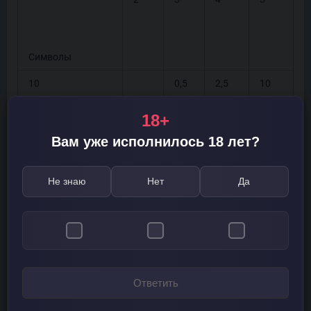
Символы
10
0,5
2,5
10
J
0,5
2,5
10
18+
Q
0,5
2,5
10
Вам уже исполнилось 18 лет?
K
0,5
4
15
Не знаю
Нет
Да
A
0,5
5
15
Султан
0,5
3
10
75
Джафар
0,5
3
10
75
Жасмин
0,5
4
40
200
Ответить
Алладин
1
10
100
500