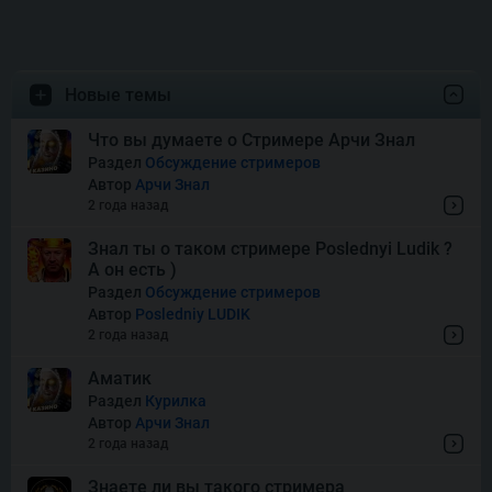
Joyas De Los Muertos
Новые темы
Royal Potato 2
Что вы думаете о Стримере Арчи Знал
Раздел
Обсуждение стримеров
Автор
Арчи Знал
Darkness
2 года назад
Знал ты о таком стримере Poslednyi Ludik ?
А он есть )
Snake’s Gold Dream Drop
Раздел
Обсуждение стримеров
Автор
Posledniy LUDIK
2 года назад
Super Boost
Аматик
Раздел
Курилка
Автор
Арчи Знал
Daruma’s Wealth
2 года назад
Знаете ли вы такого стримера