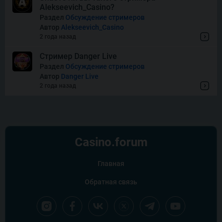
Money Mariachi Infinity
Alekseevich_Casino?
Reels
Раздел
Обсуждение стримеров
Автор
Alekseevich_Casino
2 года назад
Стример Danger Live
Раздел
Обсуждение стримеров
Автор
Danger Live
2 года назад
Casino.
forum
Главная
Обратная связь