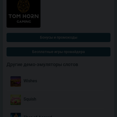
Бонусы и промокоды
Бесплатные игры провайдера
Другие демо-эмуляторы слотов
Wishes
Squish