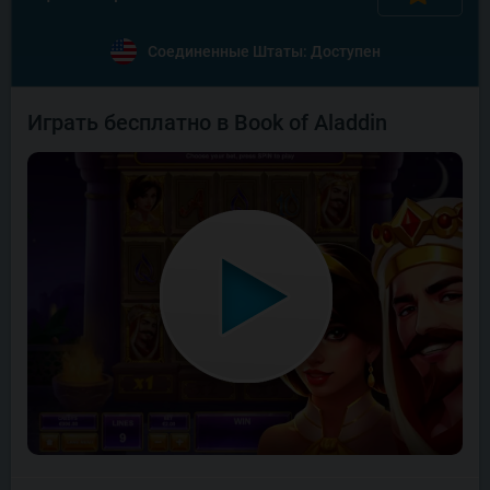
Соединенные Штаты:
Доступен
Играть бесплатно в Book of Aladdin