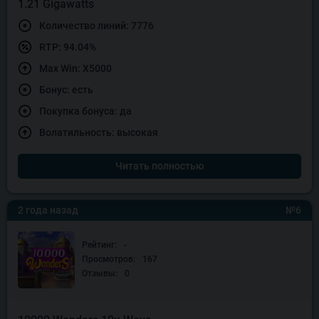
1.21 Gigawatts
Количество линий: 7776
RTP: 94.04%
Max Win: X5000
Бонус: есть
Покупка бонуса: да
Волатильность: высокая
Читать полностью
2 года назад
№6
Рейтинг:
-
Просмотров:
167
Отзывы:
0