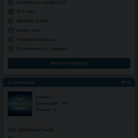
Количество линий: 3125
RTP: 96%
Max Win: X1500
Бонус: есть
Покупка бонуса: да
Волатильность: средняя
Читать полностью
2 года назад
№13
Рейтинг:
-
Просмотров:
163
Отзывы:
0
243 Christmas Fruits