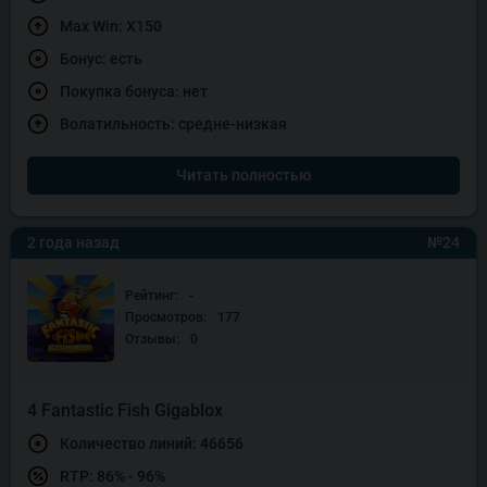
Max Win: X150
Бонус: есть
Покупка бонуса: нет
Волатильность: средне-низкая
Читать полностью
2 года назад
№24
Рейтинг:
-
Просмотров:
177
Отзывы:
0
4 Fantastic Fish Gigablox
Количество линий: 46656
RTP: 86% - 96%