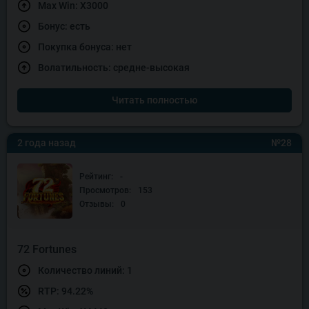
Max Win: X3000
Бонус: есть
Покупка бонуса: нет
Волатильность: средне-высокая
Читать полностью
2 года назад
№28
Рейтинг:
-
Просмотров:
153
Отзывы:
0
72 Fortunes
Количество линий: 1
RTP: 94.22%