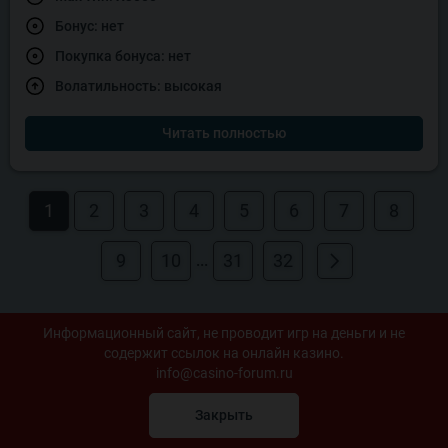
Бонус: нет
Покупка бонуса: нет
Волатильность: высокая
Читать полностью
1
2
3
4
5
6
7
8
9
10
31
32
...
Информационный сайт, не проводит игр на деньги и не
содержит ссылок на онлайн казино.
info@casino-forum.ru
Новые темы
Закрыть
Что вы думаете о Стримере Арчи Знал
Раздел
Обсуждение стримеров