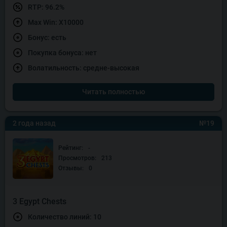
RTP: 96.2%
Max Win: X10000
Бонус: есть
Покупка бонуса: нет
Волатильность: средне-высокая
Читать полностью
2 года назад
№19
Рейтинг:
-
Просмотров:
213
Отзывы:
0
3 Egypt Chests
Количество линий: 10