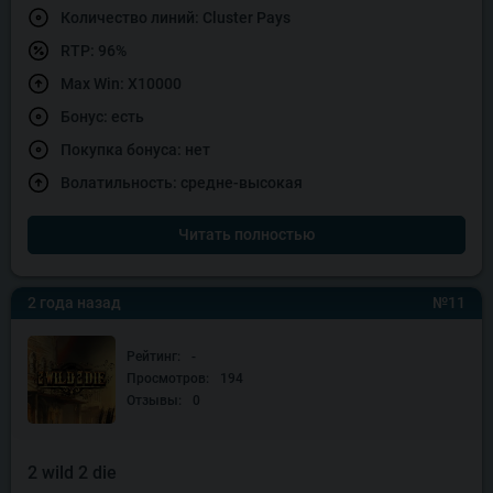
Количество линий: Cluster Pays
RTP: 96%
Max Win: X10000
Бонус: есть
Покупка бонуса: нет
Волатильность: средне-высокая
Читать полностью
2 года назад
№11
Рейтинг:
-
Просмотров:
194
Отзывы:
0
2 wild 2 die