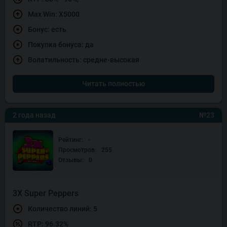
Max Win: X5000
Бонус: есть
Покупка бонуса: да
Волатильность: средне-высокая
Читать полностью
2 года назад
№23
Рейтинг:
-
Просмотров:
255
Отзывы:
0
3X Super Peppers
Количество линий: 5
RTP: 96.32%