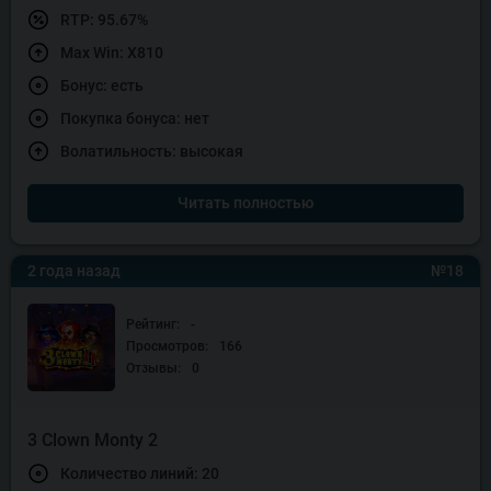
RTP: 95.67%
Max Win: X810
Бонус: есть
Покупка бонуса: нет
Волатильность: высокая
Читать полностью
2 года назад
№18
Рейтинг:
-
Просмотров:
166
Отзывы:
0
3 Clown Monty 2
Количество линий: 20