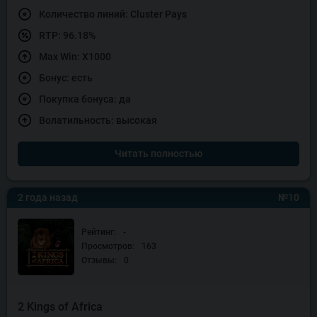
Количество линий: Cluster Pays
RTP: 96.18%
Max Win: X1000
Бонус: есть
Покупка бонуса: да
Волатильность: высокая
Читать полностью
2 года назад
№10
Рейтинг:
-
Просмотров:
163
Отзывы:
0
2 Kings of Africa