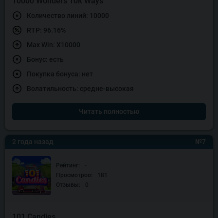
10000 Wonders 10к Ways
Количество линий: 10000
RTP: 96.16%
Max Win: X10000
Бонус: есть
Покупка бонуса: нет
Волатильность: средне-высокая
Читать полностью
2 года назад
№7
Рейтинг:
-
Просмотров:
181
Отзывы:
0
101 Candies