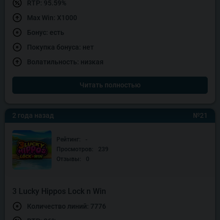
RTP: 95.59%
Max Win: X1000
Бонус: есть
Покупка бонуса: нет
Волатильность: низкая
Читать полностью
2 года назад
№21
Рейтинг:
-
Просмотров:
239
Отзывы:
0
3 Lucky Hippos Lock n Win
Количество линий: 7776