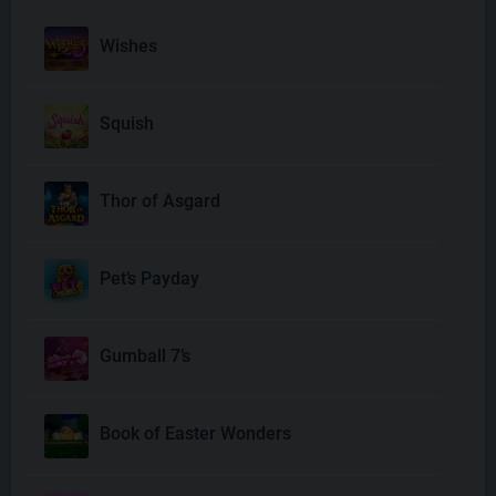
Wishes
Squish
Thor of Asgard
Pet’s Payday
Gumball 7’s
Book of Easter Wonders