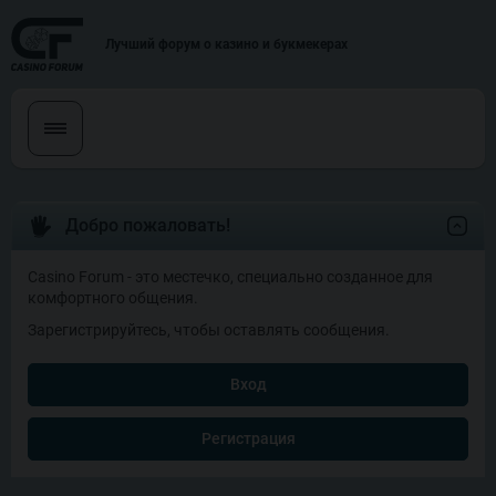
Лучший форум о казино и букмекерах
Добро пожаловать!
Casino Forum - это местечко, специально созданное для
комфортного общения.
Зарегистрируйтесь, чтобы оставлять сообщения.
Вход
Регистрация