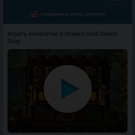
Соединенные Штаты:
Доступен
Играть бесплатно в Snake’s Gold Dream
Drop