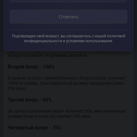
100 FS.
При осуществлении первого пополнения на сумму от 15 000
Ответить
рублей можно получить максимальный Welcome Bonus. На
бонусный счет будет начислено 150%, максимальный
размер составляет 65 000 рублей. Количество бесплатных
вращений увеличивается до 150 FS.
Подтверждая свой возраст, вы соглашаетесь с нашей политикой
конфиденциальности и условиями использования.
Стоит отметить, что первый Welcome Bonus - это
единственное приветственное поощрение, содержимое
которого зависит от размера депозита.
Второй бонус - 100%
В рамках второго приветственного бонуса игрок получает
100% от суммы. Максимальный размер поощрения равен
250 евро.
Третий бонус - 50%
За третье пополнение игрок получает 50%, максимальный
размер бонуса тоже составляет 250 евро.
Четвертый бонус - 75%