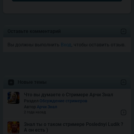
Оставьте комментарий
Вы должны выполнить
Вход
, чтобы оставить отзыв.
Новые темы
Что вы думаете о Стримере Арчи Знал
Раздел
Обсуждение стримеров
Автор
Арчи Знал
2 года назад
Знал ты о таком стримере Poslednyi Ludik ?
А он есть )