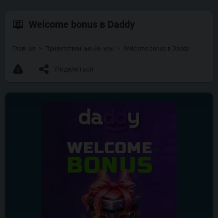
Welcome bonus в Daddy
Главная
Приветственные бонусы
Welcome bonus в Daddy
Поделиться