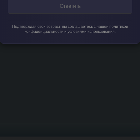
Ответить
Подтверждая свой возраст, вы соглашаетесь с нашей политикой
конфиденциальности и условиями использования.