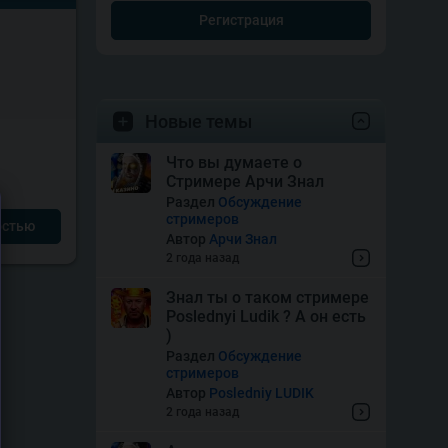
Регистрация
Новые темы
Что вы думаете о
Стримере Арчи Знал
Раздел
Обсуждение
стримеров
остью
Автор
Арчи Знал
2 года назад
Знал ты о таком стримере
Poslednyi Ludik ? А он есть
)
Раздел
Обсуждение
стримеров
Автор
Posledniy LUDIK
2 года назад