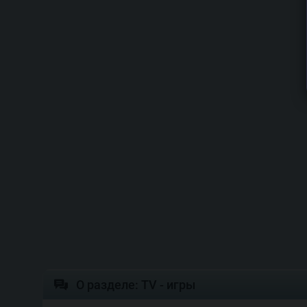
О разделе: TV - игры