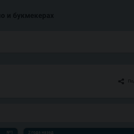
о и букмекерах
По
№1
2 года назад