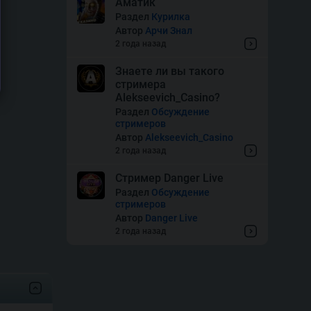
Аматик
Раздел
Курилка
Автор
Арчи Знал
2 года назад
Знаете ли вы такого
стримера
Alekseevich_Casino?
Раздел
Обсуждение
стримеров
Автор
Alekseevich_Casino
2 года назад
Стример Danger Live
Раздел
Обсуждение
стримеров
Автор
Danger Live
2 года назад