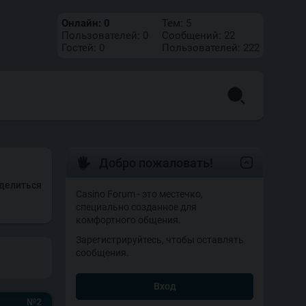
Онлайн:
0
Тем:
5
Пользователей:
0
Сообщений:
22
Гостей:
0
Пользователей:
222
Добро пожаловать!
делиться
Casino Forum - это местечко,
специально созданное для
комфортного общения.
Зарегистрируйтесь, чтобы оставлять
сообщения.
Вход
№2