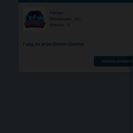
Рейтинг:
-
Просмотров:
551
Отзывы:
0
Гайд по игре Dream Catcher
Читать полнос