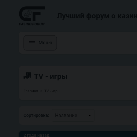
Лучший форум о казин
Меню
TV - игры
Главная
TV - игры
Название
Сортировка:
2 года назад