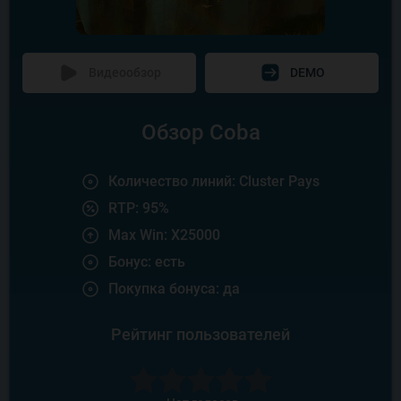
Видеообзор
DEMO
Обзор Coba
Количество линий: Cluster Pays
RTP: 95%
Max Win: X25000
Бонус: есть
Покупка бонуса: да
Рейтинг пользователей