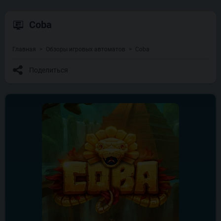
Coba
Главная
Обзоры игровых автоматов
Coba
Поделиться