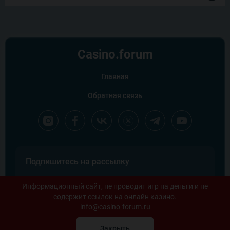
Casino.
forum
Главная
Обратная связь
Подпишитесь на рассылку
Информационный сайт, не проводит игр на деньги и не
содержит ссылок на онлайн казино.
info@casino-forum.ru
Закрыть