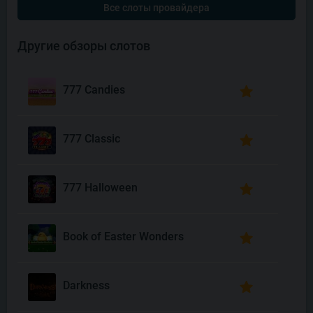
Все слоты провайдера
Другие обзоры слотов
777 Candies
777 Classic
777 Halloween
Book of Easter Wonders
Darkness