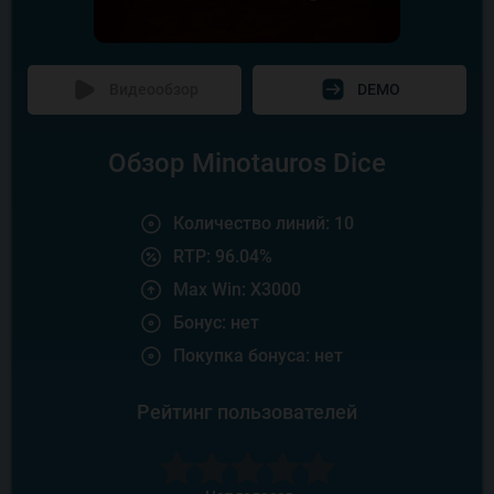
Видеообзор
DEMO
Обзор Minotauros Dice
Количество линий: 10
RTP: 96.04%
Max Win: X3000
Бонус: нет
Покупка бонуса: нет
Рейтинг пользователей