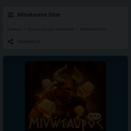
Minotauros Dice
Главная
Обзоры игровых автоматов
Minotauros Dice
Поделиться