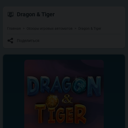
Dragon & Tiger
Главная
Обзоры игровых автоматов
Dragon & Tiger
Поделиться