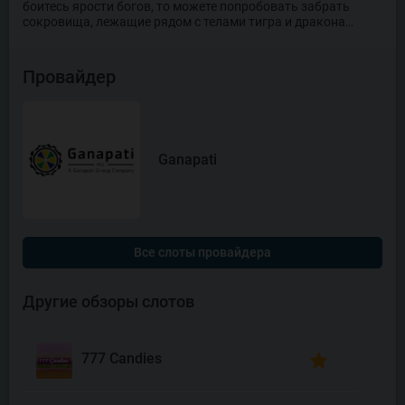
боитесь ярости богов, то можете попробовать забрать
сокровища, лежащие рядом с телами тигра и дракона…
Провайдер
Ganapati
Все слоты провайдера
Другие обзоры слотов
777 Candies