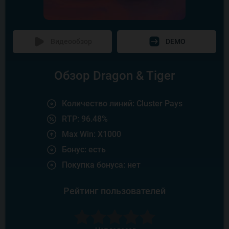
Видеообзор
DEMO
Обзор Dragon & Tiger
Количество линий: Cluster Pays
RTP: 96.48%
Max Win: X1000
Бонус: есть
Покупка бонуса: нет
Рейтинг пользователей