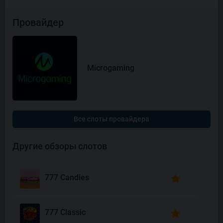
Провайдер
Microgaming
Все слоты провайдера
Другие обзоры слотов
777 Candies
777 Classic