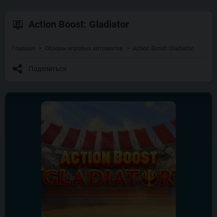
Action Boost: Gladiator
Главная
Обзоры игровых автоматов
Action Boost: Gladiator
Поделиться