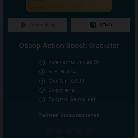
Видеообзор
DEMO
Обзор Action Boost: Gladiator
Количество линий: 20
RTP: 96.27%
Max Win: X5000
Бонус: есть
Покупка бонуса: нет
Рейтинг пользователей