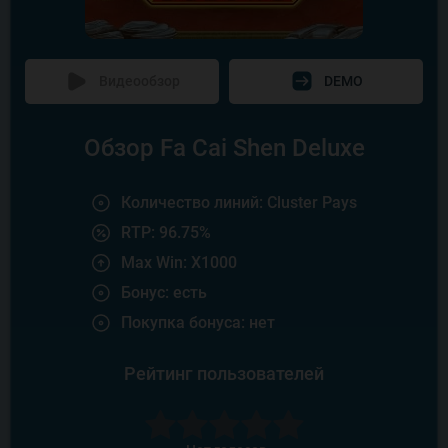
Видеообзор
DEMO
Обзор Fa Cai Shen Deluxe
Количество линий: Cluster Pays
RTP: 96.75%
Max Win: X1000
Бонус: есть
Покупка бонуса: нет
Рейтинг пользователей