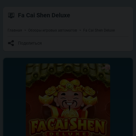
Fa Cai Shen Deluxe
Главная
Обзоры игровых автоматов
Fa Cai Shen Deluxe
Поделиться