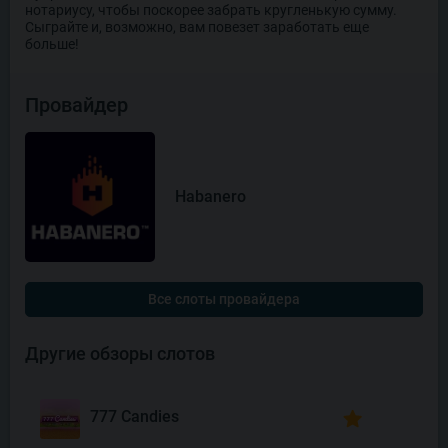
нотариусу, чтобы поскорее забрать кругленькую сумму.
Сыграйте и, возможно, вам повезет заработать еще
больше!
Провайдер
Habanero
Все слоты провайдера
Другие обзоры слотов
777 Candies