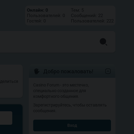
Онлайн:
0
Тем:
5
Пользователей:
0
Сообщений:
22
Гостей:
0
Пользователей:
222
Добро пожаловать!
делиться
Casino Forum - это местечко,
специально созданное для
комфортного общения.
Зарегистрируйтесь, чтобы оставлять
сообщения.
Вход