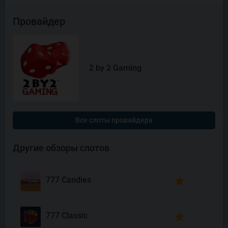
Провайдер
2 by 2 Gaming
Все слоты провайдера
Другие обзоры слотов
777 Candies
777 Classic