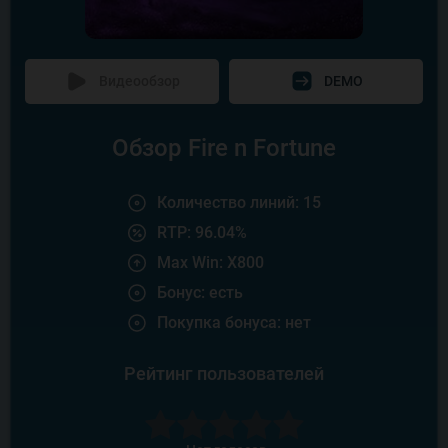
Видеообзор
DEMO
Обзор Fire n Fortune
Количество линий: 15
RTP: 96.04%
Max Win: X800
Бонус: есть
Покупка бонуса: нет
Рейтинг пользователей