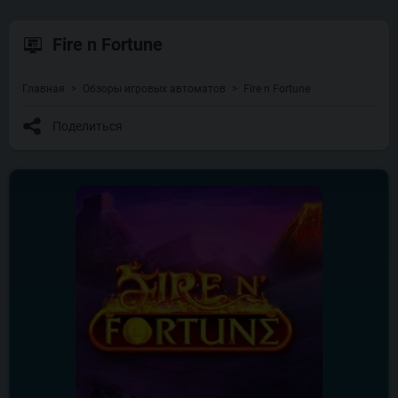
Fire n Fortune
Главная
Обзоры игровых автоматов
Fire n Fortune
Поделиться