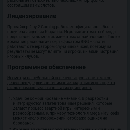
располагает относительно небольшим портфолио,
состоящим из 42 слотов.
Лицензирование
Провайдер 2 by 2 Gaming работает официально – была
получена лицензия Кюрасао. Игровые автоматы бренда
представлены во многих известных онлайн-казино. Также
компания располагает сертификатом RNG – слоты
работают с генератором случайных чисел, поэтому на
результаты не могут влиять ни игроки, ни администрация
игорных клубов.
Программное обеспечение
Несмотря на небольшой перечень игровых автоматов,
девелопер удерживает внимание азартных игроков, что
стало возможным за счет таких принципов:
Удачное комбинирование механик. В разработки
интегрируются запатентованные решения, которые
делают процесс азартной игры интересным и
разнообразным. К примеру, технология Mega Play Reels
меняет число изображений, отображающихся на
барабанах.
Фирменная система подсчета выигрышных комбинаций.