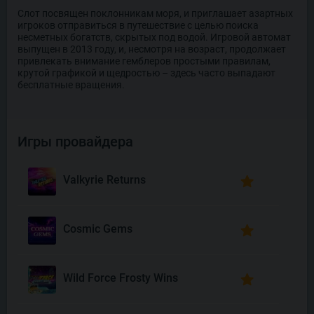
Слот посвящен поклонникам моря, и приглашает азартных
игроков отправиться в путешествие с целью поиска
несметных богатств, скрытых под водой. Игровой автомат
выпущен в 2013 году, и, несмотря на возраст, продолжает
привлекать внимание гемблеров простыми правилам,
крутой графикой и щедростью – здесь часто выпадают
бесплатные вращения.
Игры провайдера
Valkyrie Returns
Cosmic Gems
Wild Force Frosty Wins