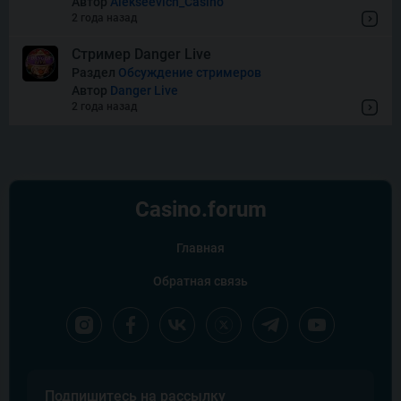
Автор
Alekseevich_Casino
2 года назад
Enchanting Spells
Стример Danger Live
Раздел
Обсуждение стримеров
Автор
Ming Dynasty
Danger Live
2 года назад
The Honeymooners
Casino.
forum
Snow Queen Riches
Главная
The Alchemist’s Gold
Обратная связь
Dreams of Fortune
Подпишитесь на рассылку