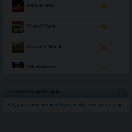
Valhalla Gold
Prize of Paris
Wizard of Woods
Wild Krakatoa
Legend of 9 Suns
Оставьте комментарий
Вы должны выполнить
Вход
, чтобы оставить отзыв.
Fiery Kirin
Golden Tides