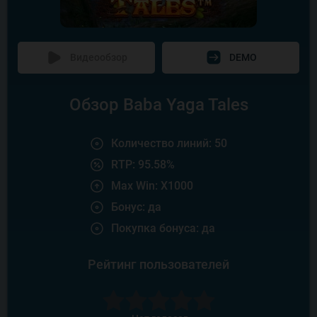
Видеообзор
DEMO
Обзор Baba Yaga Tales
Количество линий: 50
RTP: 95.58%
Max Win: X1000
Бонус: да
Покупка бонуса: да
Рейтинг пользователей