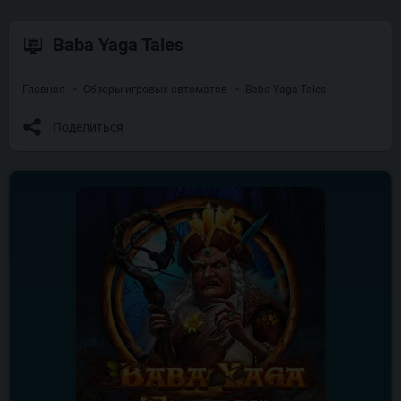
Baba Yaga Tales
Главная
Обзоры игровых автоматов
Baba Yaga Tales
Поделиться