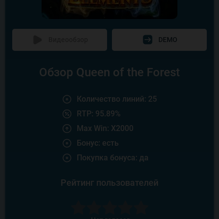
Видеообзор
DEMO
Обзор Queen of the Forest
Количество линий: 25
RTP: 95.89%
Max Win: X2000
Бонус: есть
Покупка бонуса: да
Рейтинг пользователей