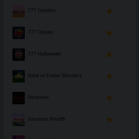
777 Candies
777 Classic
777 Halloween
Book of Easter Wonders
Darkness
Daruma’s Wealth