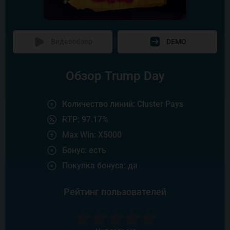
Видеообзор
DEMO
Обзор Trump Day
Количество линий: Cluster Pays
RTP: 97.17%
Max Win: X5000
Бонус: есть
Покупка бонуса: да
Рейтинг пользователей