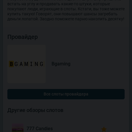
встать на углу и продавать какие-то штуки, которые
покупают люди, играющие в слоты. Кстати, вы тоже можете
купить такую! Говорят, они повышают шансы загребать
деньги лопатой. Заодно поможете парню накопить десятку!
Провайдер
Bgaming
Все слоты провайдера
Другие обзоры слотов
777 Candies