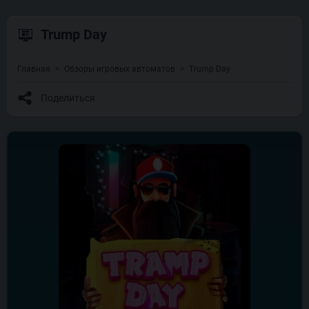
Trump Day
Главная
Обзоры игровых автоматов
Trump Day
Поделиться