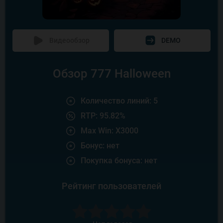
Видеообзор
DEMO
Обзор 777 Halloween
Количество линий: 5
RTP: 95.82%
Max Win: X3000
Бонус: нет
Покупка бонуса: нет
Рейтинг пользователей