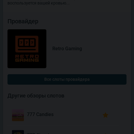
воспользуется вашей кровью...
Провайдер
Retro Gaming
Все слоты провайдера
Другие обзоры слотов
777 Candies