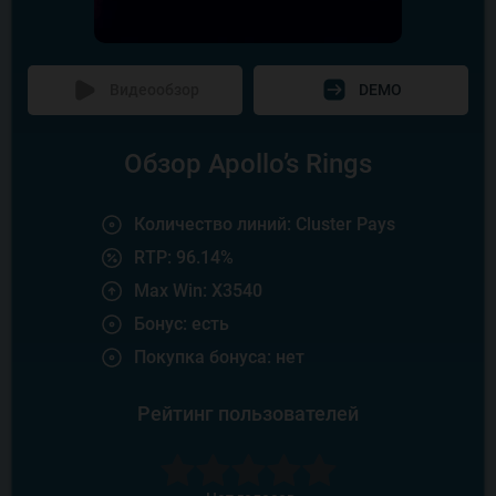
Видеообзор
DEMO
Обзор Apollo’s Rings
Количество линий: Cluster Pays
RTP: 96.14%
Max Win: X3540
Бонус: есть
Покупка бонуса: нет
Рейтинг пользователей