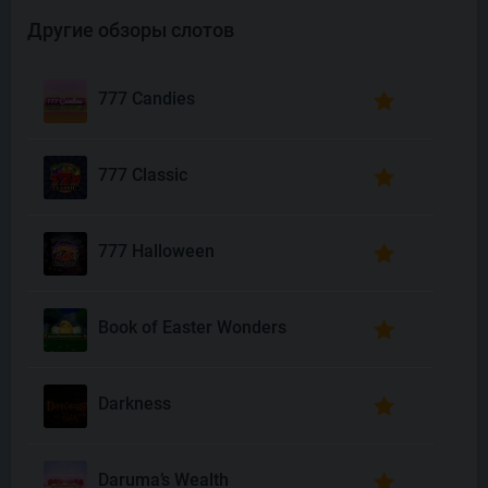
Другие обзоры слотов
777 Candies
777 Classic
777 Halloween
Book of Easter Wonders
Darkness
Daruma’s Wealth