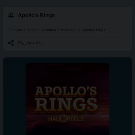
Apollo’s Rings
Главная
Обзоры игровых автоматов
Apollo’s Rings
Поделиться