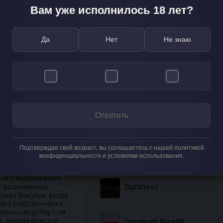
мар...
Вам уже исполнилось 18 лет?
Другие обзоры слотов
апример, кукурузный
 с голову дракона.
Да
Нет
Не знаю
с веточкой вишни, на
777 Candies
упала на землю, когда
ю-нибудь награду за
777 Classic
айте привозить фрукты
 как-то раз припер
 одного бока красное,
евший в жюри,
Ответить
777 Halloween
нарик на
Правда, когда он
вет в конце туннеля.
ень не в претензии,
Подтверждая свой возраст, вы соглашаетесь с нашей политикой
ожно свет не
Book of Easter Wonders
конфиденциальности и условиями использования.
ния – выращивайте
Darkness
х, разрешенных
аких фокусов, вроде
его родственничка,
ную сыворотку – на
а, анализ фруктов
Daruma’s Wealth