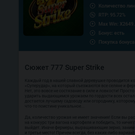
Количество лин
RTP: 95.72%
Max Win: X2649.
Бонус: есть
Покупка бонуса
Сюжет 777 Super Strike
Каждый год в нашей славной деревушке проводится к
«Суперудар», на который съезжаются все селяне и фер
Нет, это вовсе не состязание в силе и ловкости! Прос
ударить выдающимся урожаем по гордости всех остал
достается лучшему садоводу или огороднику, котором
что-то поистине уникальное...
Да, количество урожая не имеет значения! Если вы ра
на конкурс три вагона картофеля и победить, то ничег
выйдет. Иначе фермеры, выращивающие зерно, занима
и третье место! Причем всегда, без каких-либо вариант