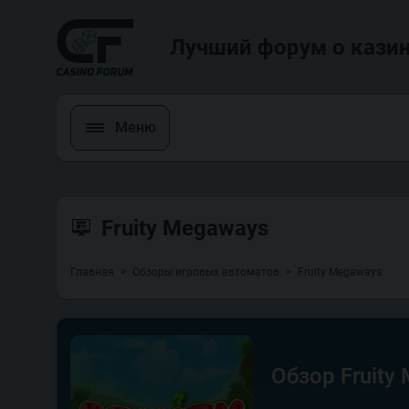
Лучший форум о казин
Меню
Fruity Megaways
Главная
Обзоры игровых автоматов
Fruity Megaways
Обзор Fruity