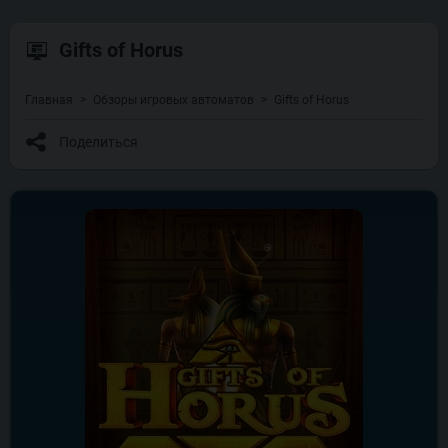
Gifts of Horus
Главная
Обзоры игровых автоматов
Gifts of Horus
Поделиться