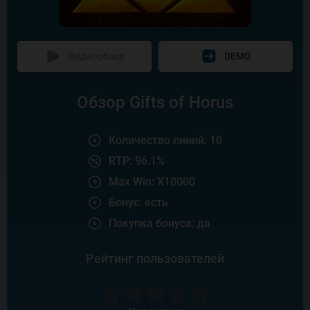
Видеообзор
DEMO
Обзор Gifts of Horus
Количество линий: 10
RTP: 96.1%
Max Win: X10000
Бонус: есть
Покупка бонуса: да
Рейтинг пользователей