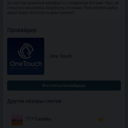
до сих пор хранятся артефакты, созданные богами. Увы, их
попытки оказались безрезультатными. Попробуйте найти
дары Хорус XII и пусть вам повезет!
Провайдер
One Touch
Все слоты провайдера
Другие обзоры слотов
777 Candies