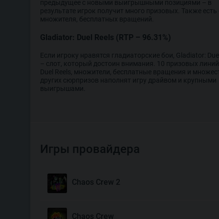
предыдущее с новыми выигрышными позициями – в
результате игрок получит много призовых. Также есть
множителя, бесплатных вращений.
Gladiator: Duel Reels (RTP – 96.31%)
Если игроку нравятся гладиаторские бои, Gladiator: Duel
– слот, который достоин внимания. 10 призовых линий
Duel Reels, множители, бесплатные вращения и множес
других сюрпризов наполнят игру драйвом и крупными
выигрышами.
Игры провайдера
Chaos Crew 2
Chaos Crew