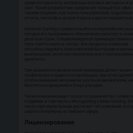
среди которых есть интересные игровые автоматы и sc
card. Также разработчик предлагает полный бэк-офис 
такими опциями, как поиск пользователей, подробные
отчеты, настройка уровня отдачи и других параметров
Hacksaw Gaming стремится выйти на европейский рыно
сегодня его программное обеспечение работает в кази
десятков стран. Специализируется преимущественно н
типа скретч-карты и слотах. Все продукты компании
способны радовать пользователей быстрыми и крупн
выигрышами, включая накопительные и прогрессивн
джекпоты.
При разработке развлечений провайдер делает акцент
графическую и аудио-составляющую, при этом уделяе
особое внимание механикам, крупным множителям, н
бесплатных вращений и бонус-раундам.
Также компания ведет тесное сотрудничество с извес
студиями, в том числе с Microgaming и Relax Gaming. О
число партнеров бренда достигает 165 компаний, кот
широко популярны в гэмблинг-сфере.
Лицензирование