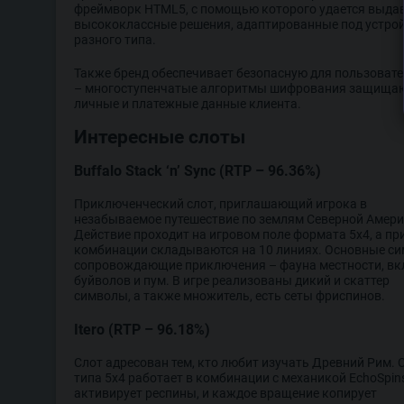
фреймворк HTML5, с помощью которого удается выда
высококлассные решения, адаптированные под устро
разного типа.
Также бренд обеспечивает безопасную для пользовате
– многоступенчатые алгоритмы шифрования защища
личные и платежные данные клиента.
Интересные слоты
Buffalo Stack ‘n’ Sync (RTP – 96.36%)
Приключенческий слот, приглашающий игрока в
незабываемое путешествие по землям Северной Амери
Действие проходит на игровом поле формата 5x4, а п
комбинации складываются на 10 линиях. Основные с
сопровождающие приключения – фауна местности, в
буйволов и пум. В игре реализованы дикий и скаттер
символы, а также множитель, есть сеты фриспинов.
Itero (RTP – 96.18%)
Слот адресован тем, кто любит изучать Древний Рим. 
типа 5x4 работает в комбинации с механикой EchoSpin
активирует респины, и каждое вращение копирует