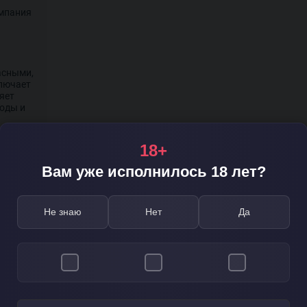
омпания
асными,
лючает
яет
годы и
18+
ая
Вам уже исполнилось 18 лет?
Не знаю
Нет
Да
орые
й
ие годы
тупны