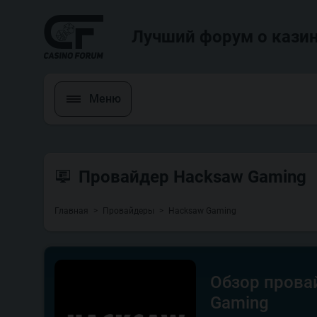
Лучший форум о казин
Меню
Провайдер Hacksaw Gaming
Главная
Провайдеры
Hacksaw Gaming
Обзор прова
Gaming