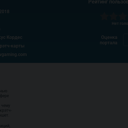
Рейтинг пользо
 2018
Нет гол
а
кус Кордес
Оценка
портала
крэтч-карты
wgaming.com
енью
сфере
я чему
крэтч-
ншет.
иций,