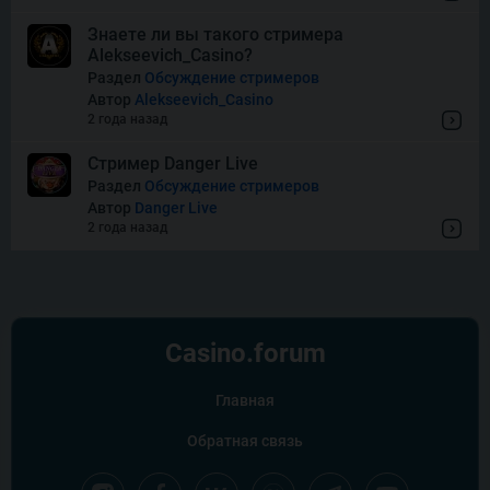
Знаете ли вы такого стримера
Alekseevich_Casino?
Wishes
Раздел
Обсуждение стримеров
Автор
Alekseevich_Casino
2 года назад
Стример Danger Live
Раздел
Обсуждение стримеров
Автор
Danger Live
2 года назад
Casino.
forum
Главная
Обратная связь