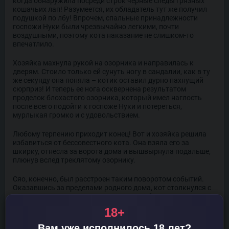
когда обнаружила посреди строк черные следы грязных
кошачьих лап! Разумеется, их обладатель тут же получил
подушкой по лбу! Впрочем, спальные принадлежности
госпожи Нуки были чрезвычайно легкими, почти
воздушными, поэтому кота наказание не слишком-то
впечатлило.
Хозяйка махнула рукой на озорника и направилась к
дверям. Стоило только ей сунуть ногу в сандалии, как в ту
же секунду она поняла – котик оставил дурно пахнущий
сюрприз! И теперь ее нога осквернена результатом
проделок блохастого озорника, который имел наглость
после всего подойти к госпоже Нуки и потереться,
мурлыкая громко и с удовольствием.
Любому терпению приходит конец! Вот и хозяйка решила
избавиться от бессовестного кота. Она взяла его за
шкирку, отнесла за ворота дома и вышвырнула подальше,
плюнув вслед треклятому озорнику.
Сяо, конечно, был расстроен таким поворотом событий.
Оказавшись за пределами родного дома, кот столкнулся с
самыми разными угрозами: хулиганом, бросившим в него
камень, собакой, которая едва не съела бывшего любимца
18+
госпожи, пьяницей, наступившим на пушистый хвост...
одним словом, кругом творился кошмар!
Вам уже исполнилось 18 лет?