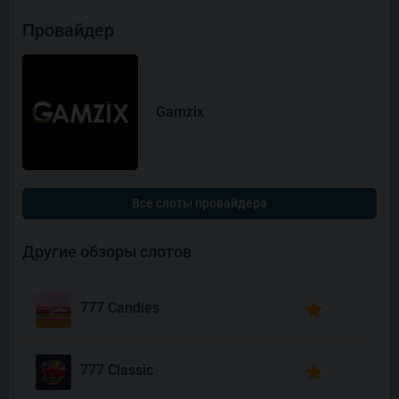
Провайдер
Gamzix
Все слоты провайдера
Другие обзоры слотов
777 Candies
777 Classic