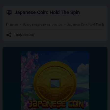
Japanese Coin: Hold The Spin
Главная
Обзоры игровых автоматов
Japanese Coin: Hold The Spin
Поделиться