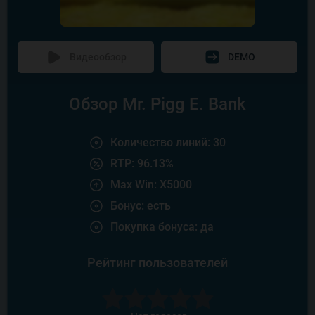
Видеообзор
DEMO
Обзор Mr. Pigg E. Bank
Количество линий: 30
RTP: 96.13%
Max Win: X5000
Бонус: есть
Покупка бонуса: да
Рейтинг пользователей