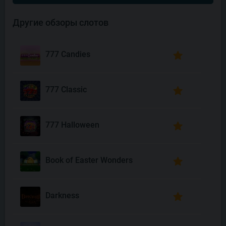
Другие обзоры слотов
777 Candies
777 Classic
777 Halloween
Book of Easter Wonders
Darkness