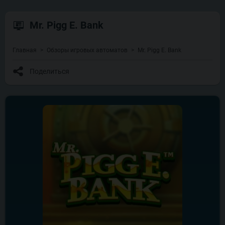
Mr. Pigg E. Bank
Главная
Обзоры игровых автоматов
Mr. Pigg E. Bank
Поделиться