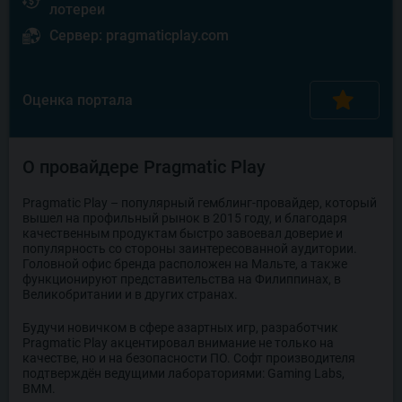
лотереи
Сервер: pragmaticplay.com
Оценка
портала
О провайдере Pragmatic Play
Pragmatic Play – популярный гемблинг-провайдер, который
вышел на профильный рынок в 2015 году, и благодаря
качественным продуктам быстро завоевал доверие и
популярность со стороны заинтересованной аудитории.
Головной офис бренда расположен на Мальте, а также
функционируют представительства на Филиппинах, в
Великобритании и в других странах.
Будучи новичком в сфере азартных игр, разработчик
Pragmatic Play акцентировал внимание не только на
качестве, но и на безопасности ПО. Софт производителя
подтверждён ведущими лабораториями: Gaming Labs,
BMM.