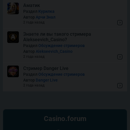
Gates of Olympus
Аматик
Раздел
Курилка
Автор
Арчи Знал
The Dog House
2 года назад
Знаете ли вы такого стримера
Alekseevich_Casino?
Loki’s Riches
Раздел
Обсуждение стримеров
Автор
Alekseevich_Casino
2 года назад
Good Luck and Good
Fortune
Стример Danger Live
Раздел
Обсуждение стримеров
Автор
Danger Live
Year of the Dragon King
2 года назад
Castle of Fire
Casino.
forum
The Big Dawgs