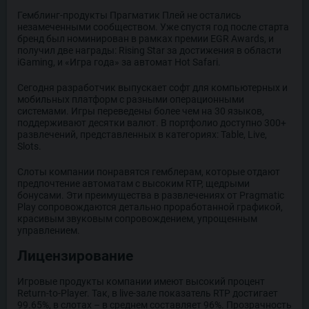
Гемблинг-продукты Прагматик Плей не остались
незамеченными сообществом. Уже спустя год после старта
бренд был номинирован в рамках премии EGR Awards, и
получил две награды: Rising Star за достижения в области
iGaming, и «Игра года» за автомат Hot Safari.
Сегодня разработчик выпускает софт для компьютерных и
мобильных платформ с разными операционными
системами. Игры переведены более чем на 30 языков,
поддерживают десятки валют. В портфолио доступно 300+
развлечений, представленных в категориях: Table, Live,
Slots.
Слоты компании понравятся гемблерам, которые отдают
предпочтение автоматам с высоким RTP, щедрыми
бонусами. Эти преимущества в развлечениях от Pragmatic
Play сопровождаются детально проработанной графикой,
красивым звуковым сопровождением, упрощенным
управлением.
Лицензирование
Игровые продукты компании имеют высокий процент
Return-to-Player. Так, в live-зале показатель RTP достигает
99.65%, в слотах – в среднем составляет 96%. Прозрачность