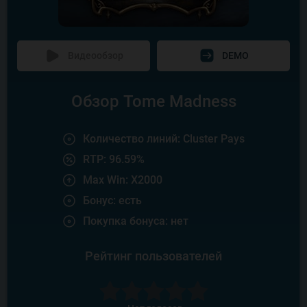
Видеообзор
DEMO
Обзор Tome Madness
Количество линий: Cluster Pays
RTP: 96.59%
Max Win: X2000
Бонус: есть
Покупка бонуса: нет
Рейтинг пользователей