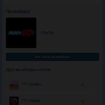
Провайдер
Play’Go
Все слоты провайдера
Другие обзоры слотов
777 Candies
777 Classic