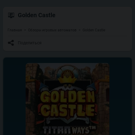
Golden Castle
Главная
Обзоры игровых автоматов
Golden Castle
Поделиться