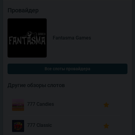
Провайдер
Fantasma Games
Все слоты провайдера
Другие обзоры слотов
777 Candies
777 Classic