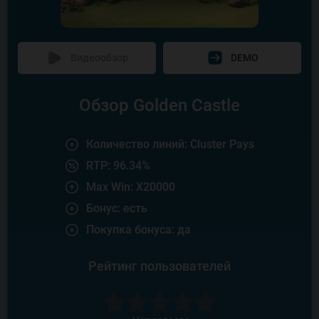
Видеообзор
DEMO
Обзор Golden Castle
Количество линий: Cluster Pays
RTP: 96.34%
Max Win: X20000
Бонус: есть
Покупка бонуса: да
Рейтинг пользователей