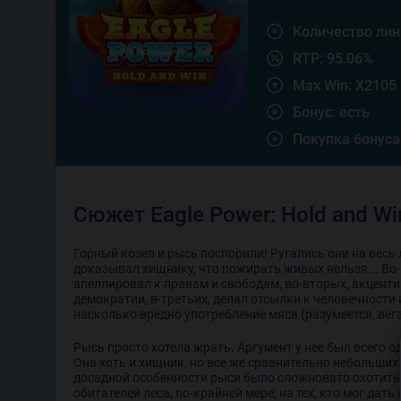
Количество лин
RTP: 95.06%
Max Win: Х2105
Бонус: есть
Покупка бонуса
Сюжет Eagle Power: Hold and Wi
Горный козел и рысь поспорили! Ругались они на вес
доказывал хищнику, что пожирать живых нельзя... Во-
апеллировал к правам и свободам, во-вторых, акцент
демократии, в-третьих, делал отсылки к человечности 
насколько вредно употребление мяса (разумеется, ве
Рысь просто хотела жрать. Аргумент у нее был всего од
Она хоть и хищник, но все же сравнительно небольших
досадной особенности рыси было сложновато охотить
обитателей леса, по-крайней мере, на тех, кто мог дать