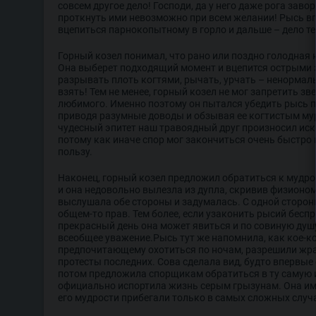
совсем другое дело! Господи, да у него даже рога заво
проткнуть ими невозможно при всем желании! Рысь в
вцепиться парнокопытному в горло и дальше – дело те
Горный козел понимал, что рано или поздно голодная 
Она выберет подходящий момент и вцепится острыми 
разрывать плоть когтями, рычать, урчать – ненормальна
взять! Тем не менее, горный козел не мог запретить зв
любимого. Именно поэтому он пытался убедить рысь п
приводя разумные доводы и обзывая ее когтистым мур
чудесный эпитет наш травоядный друг произносил иск
потому как иначе спор мог закончиться очень быстро и
пользу.
Наконец, горный козел предложил обратиться к мудрой
и она недовольно вылезла из дупла, скривив физионо
выслушала обе стороны и задумалась. С одной стороны
общем-то прав. Тем более, если узаконить рысий беспре
прекрасный день она может явиться и по совиную душу
всеобщее уважение.Рысь тут же напомнила, как кое-к
предпочитающему охотиться по ночам, разрешили жр
протесты последних. Сова сделала вид, будто впервые 
потом предложила спорщикам обратиться в ту самую 
официально испортила жизнь серым грызунам. Она име
его мудрости прибегали только в самых сложных случ