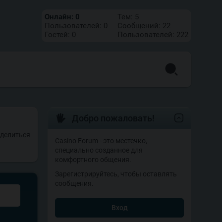
Онлайн:
0
Тем:
5
Пользователей:
0
Сообщений:
22
Гостей:
0
Пользователей:
222
Добро пожаловать!
делиться
Casino Forum - это местечко,
специально созданное для
комфортного общения.
Зарегистрируйтесь, чтобы оставлять
сообщения.
Вход