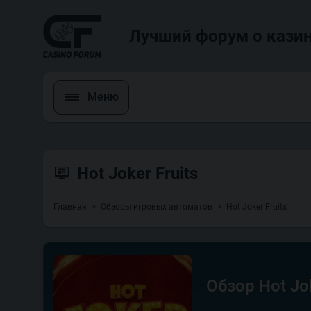
Лучший форум о казин
Меню
Hot Joker Fruits
Главная
Обзоры игровых автоматов
Hot Joker Fruits
Обзор Hot Jok