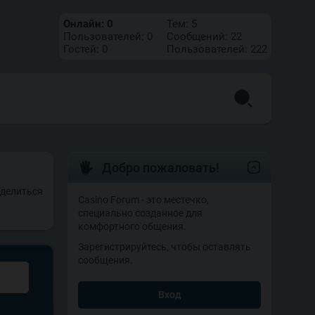
Онлайн:
0
Тем:
5
Пользователей:
0
Сообщений:
22
Гостей:
0
Пользователей:
222
Добро пожаловать!
делиться
Casino Forum - это местечко,
специально созданное для
комфортного общения.
Зарегистрируйтесь, чтобы оставлять
сообщения.
Вход