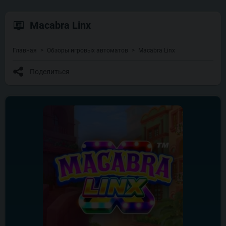
Macabra Linx
Главная
Обзоры игровых автоматов
Macabra Linx
Поделиться