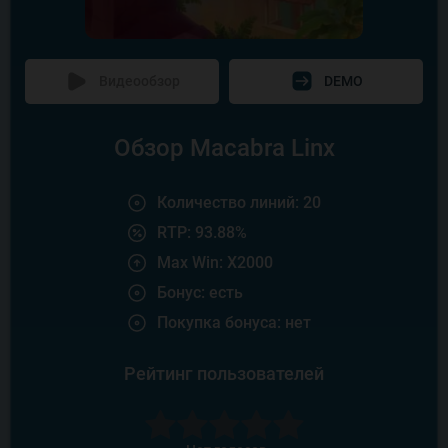
Видеообзор
DEMO
Обзор Macabra Linx
Количество линий: 20
RTP: 93.88%
Max Win: X2000
Бонус: есть
Покупка бонуса: нет
Рейтинг пользователей