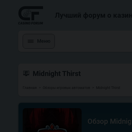
Лучший форум о казин
Меню
Midnight Thirst
Главная
Обзоры игровых автоматов
Midnight Thirst
Обзор Midnigh