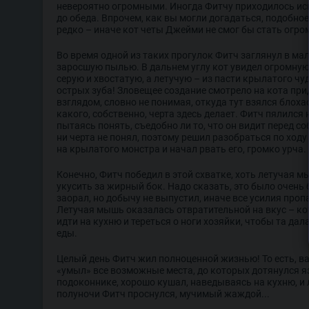
невероятно огромными. Иногда Фитчу приходилось иск
до обеда. Впрочем, как вы могли догадаться, подобно
редко – иначе кот четы Джейми не смог бы стать огро
Во время одной из таких прогулок Фитч заглянул в ма
заросшую пылью. В дальнем углу кот увидел огромную
серую и хвостатую, а летучую – из пасти крылатого ч
острых зуба! Зловещее создание смотрело на кота пр
взглядом, словно не понимая, откуда тут взялся блох
какого, собственно, черта здесь делает. Фитч пялился
пытаясь понять, съедобно ли то, что он видит перед со
ни черта не понял, поэтому решил разобраться по ходу
на крылатого монстра и начал рвать его, громко урча.
Конечно, Фитч победил в этой схватке, хоть летучая м
укусить за жирный бок. Надо сказать, это было очень
заорал, но добычу не выпустил, иначе все усилия проп
Летучая мышь оказалась отвратительной на вкус – к
идти на кухню и тереться о ноги хозяйки, чтобы та дал
еды.
Целый день Фитч жил полноценной жизнью! То есть, ва
«умыл» все возможные места, до которых дотянулся я
подоконнике, хорошо кушал, наведываясь на кухню, и 
полуночи Фитч проснулся, мучимый жаждой...