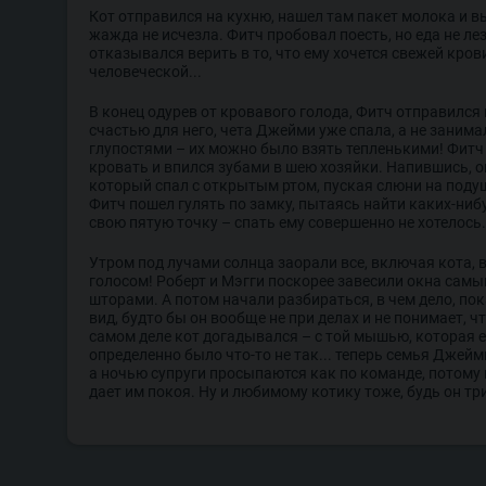
Кот отправился на кухню, нашел там пакет молока и в
жажда не исчезла. Фитч пробовал поесть, но еда не лез
отказывался верить в то, что ему хочется свежей кров
человеческой...
В конец одурев от кровавого голода, Фитч отправился 
счастью для него, чета Джейми уже спала, а не заним
глупостями – их можно было взять тепленькими! Фитч
кровать и впился зубами в шею хозяйки. Напившись, он
который спал с открытым ртом, пуская слюни на поду
Фитч пошел гулять по замку, пытаясь найти каких-ни
свою пятую точку – спать ему совершенно не хотелось.
Утром под лучами солнца заорали все, включая кота,
голосом! Роберт и Мэгги поскорее завесили окна сам
шторами. А потом начали разбираться, в чем дело, по
вид, будто бы он вообще не при делах и не понимает, ч
самом деле кот догадывался – с той мышью, которая е
определенно было что-то не так... теперь семья Джей
а ночью супруги просыпаются как по команде, потому
дает им покоя. Ну и любимому котику тоже, будь он т