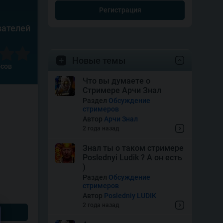
Регистрация
вателей
Новые темы
осов
Что вы думаете о
Стримере Арчи Знал
Раздел
Обсуждение
стримеров
Автор
Арчи Знал
2 года назад
Знал ты о таком стримере
Poslednyi Ludik ? А он есть
)
Раздел
Обсуждение
стримеров
Автор
Posledniy LUDIK
2 года назад