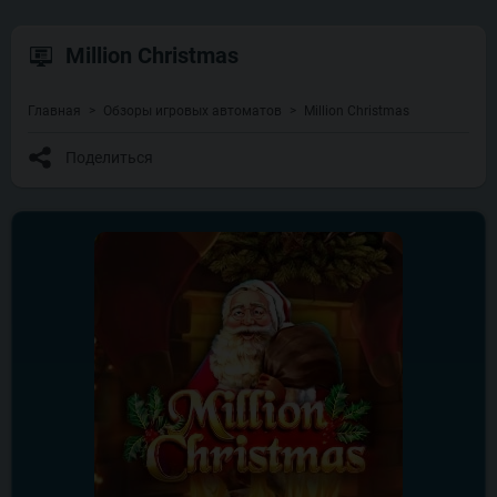
Million Christmas
Главная
Обзоры игровых автоматов
Million Christmas
Поделиться