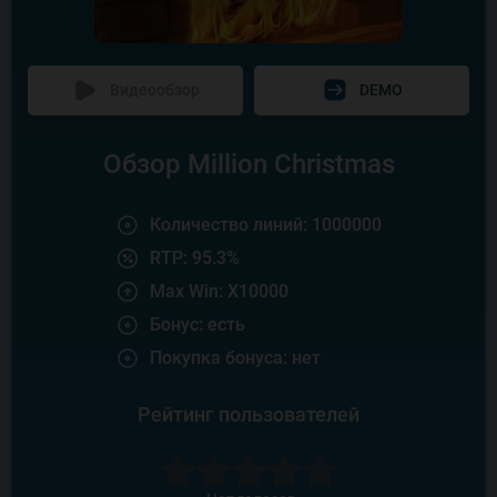
Видеообзор
DEMO
Обзор Million Christmas
Количество линий: 1000000
RTP: 95.3%
Max Win: X10000
Бонус: есть
Покупка бонуса: нет
Рейтинг пользователей