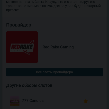
можете написать Санта-Клаусу, кто его знает, вдруг его
тронет ваше письмо и на Рождество у вас будет шикарный
презент...
Провайдер
Red Rake Gaming
Все слоты провайдера
Другие обзоры слотов
777 Candies