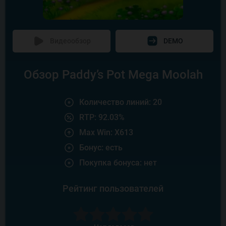
Видеообзор
DEMO
Обзор Paddy’s Pot Mega Moolah
Количество линий: 20
RTP: 92.03%
Max Win: X613
Бонус: есть
Покупка бонуса: нет
Рейтинг пользователей