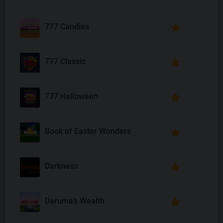
777 Candies
777 Classic
777 Halloween
Book of Easter Wonders
Darkness
Daruma’s Wealth