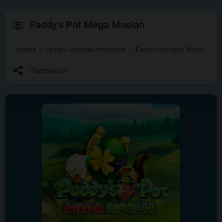
Paddy’s Pot Mega Moolah
Главная
Обзоры игровых автоматов
Paddy’s Pot Mega Moolah
Поделиться