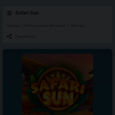
Safari Sun
Главная
Обзоры игровых автоматов
Safari Sun
Поделиться