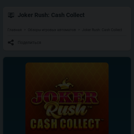
Joker Rush: Cash Collect
Главная
Обзоры игровых автоматов
Joker Rush: Cash Collect
Поделиться