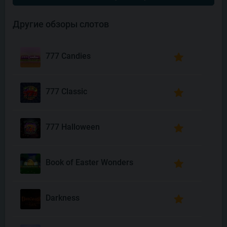
Другие обзоры слотов
777 Candies
777 Classic
777 Halloween
Book of Easter Wonders
Darkness