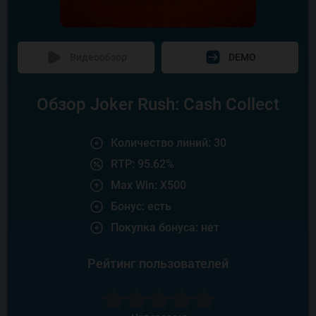
Видеообзор
DEMO
Обзор Joker Rush: Cash Collect
Количество линий: 30
RTP: 95.62%
Max Win: X500
Бонус: есть
Покупка бонуса: нет
Рейтинг пользователей