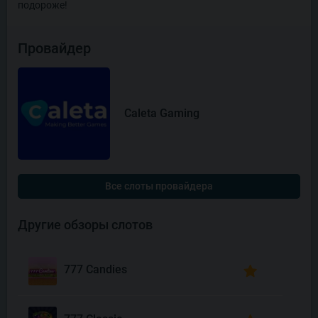
подороже!
Провайдер
Caleta Gaming
Все слоты провайдера
Другие обзоры слотов
777 Candies