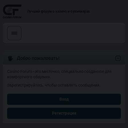
Лучший форум о казино и букмекерах
Добро пожаловать!
Casino Forum - это местечко, специально созданное для
комфортного общения.
Зарегистрируйтесь, чтобы оставлять сообщения.
Вход
Регистрация