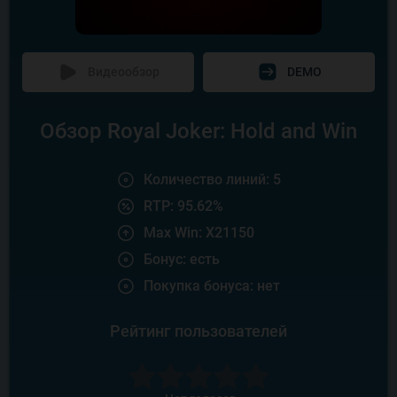
Видеообзор
DEMO
Обзор Royal Joker: Hold and Win
Количество линий: 5
RTP: 95.62%
Max Win: X21150
Бонус: есть
Покупка бонуса: нет
Рейтинг пользователей