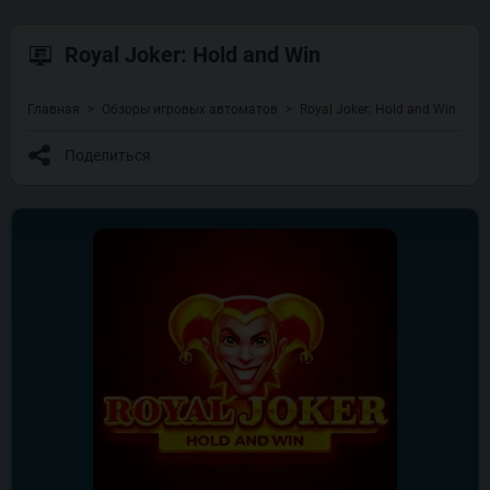
Royal Joker: Hold and Win
Главная
Обзоры игровых автоматов
Royal Joker: Hold and Win
Поделиться