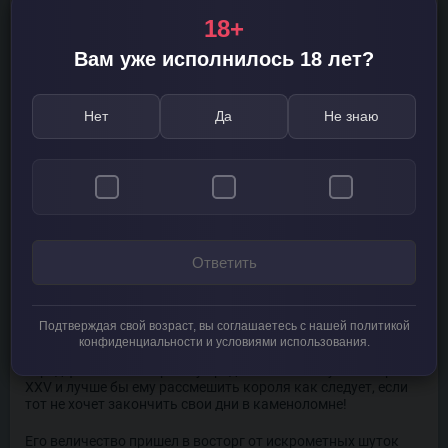
На следующий день специально для короля устроили
18+
скачки. Посреди заезда Его величество взял лук у одного
из стрелков и выпустил стрелу в пегую кобылу! Лошадь
Вам уже исполнилось 18 лет?
упала и, сломав шею, мгновенно умерла. Генрих XXV
посмеялся как блаженный идиот, а потом отправился во
дворец, насвистывая себе под нос. После этого странного
поступка даже самые преданные придворные усомнились в
Нет
Да
Не знаю
душевном здоровье своего повелителя.
Один из советников предложил нанять шута, который,
возможно, поможет вернуть королю утраченную бодрость
духа, пока тот совсем не рехнулся. На кухне тотчас
отыскали прохвоста Анри – тот как обычно ни черта не
делал, зато от души развлекал остальных слуг острым
языком, рассыпая шутки, словно богач звонкие монеты в
Ответить
праздник Счастливого нищего. Шустрый малый мог найти
общий язык хоть с самим чертом!
Советники поговорили с Анри и убедились в его талантах.
Подтверждая свой возраст, вы соглашаетесь с нашей политикой
Дворцовые портные сняли с него мерки и приступили к
конфиденциальности и условиями использования.
пошиву костюма. Хитреца, прохвоста и лентяя поставили
перед фактом – теперь ему предстоит стать шутом Генриха
XXV и лучше бы ему рассмешить короля как следует, если
тот не хочет закончить свои дни в каменоломне!
Его величество пришел в восторг от искрометных шуток