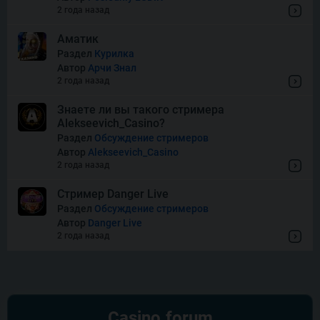
2 года назад
Super Boost
Аматик
Раздел
Курилка
Автор
Арчи Знал
Thor of Asgard
2 года назад
Знаете ли вы такого стримера
Alekseevich_Casino?
Wishes
Раздел
Обсуждение стримеров
Автор
Alekseevich_Casino
2 года назад
Стример Danger Live
Раздел
Обсуждение стримеров
Автор
Danger Live
2 года назад
Casino.
forum