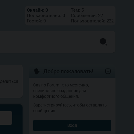
Онлайн:
0
Тем:
5
Пользователей:
0
Сообщений:
22
Гостей:
0
Пользователей:
222
Добро пожаловать!
делиться
Casino Forum - это местечко,
специально созданное для
комфортного общения.
Зарегистрируйтесь, чтобы оставлять
сообщения.
Вход